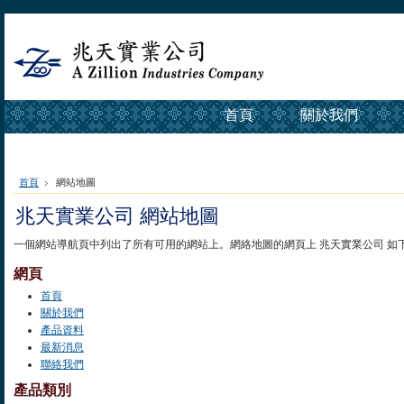
首頁
關於我們
聯絡我們
首頁
網站地圖
兆天實業公司 網站地圖
一個網站導航頁中列出了所有可用的網站上。網絡地圖的網頁上 兆天實業公司 如
網頁
首頁
關於我們
產品資料
最新消息
聯絡我們
產品類別